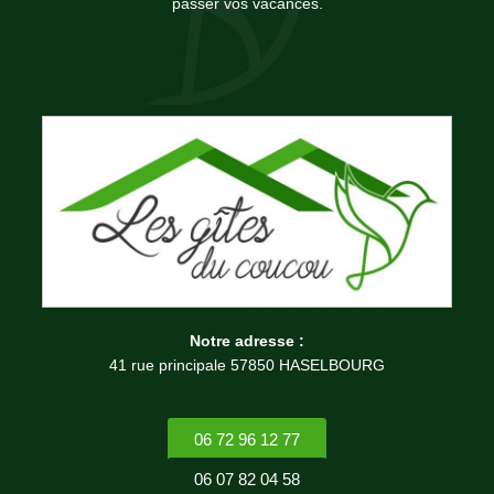
passer vos vacances.
Notre adresse :
41 rue principale 57850 HASELBOURG
06 72 96 12 77
06 07 82 04 58