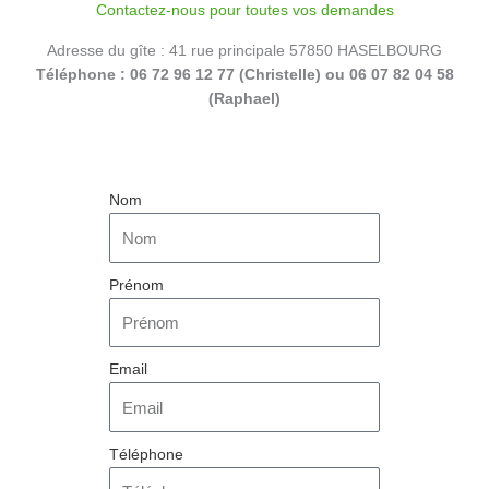
Contactez-nous pour toutes vos demandes
Adresse du gîte : 41 rue principale 57850 HASELBOURG
Téléphone : 06 72 96 12 77 (Christelle) ou
06 07 82 04 58
(Raphael)
Nom
Prénom
Email
Téléphone